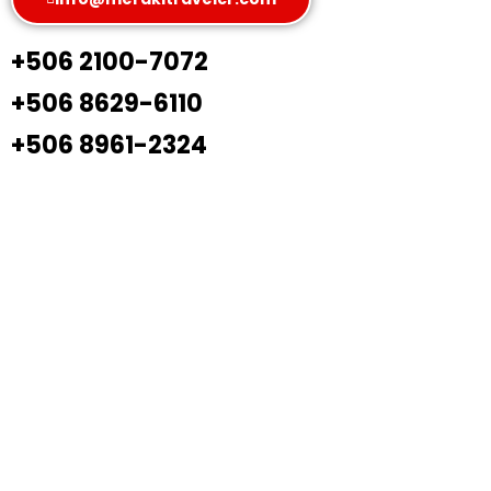
+506 2100-7072
+506 8629-6110
+506 8961-2324