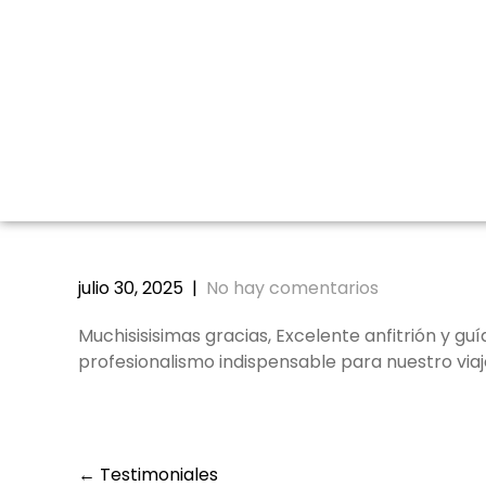
julio 30, 2025
|
No hay comentarios
Muchisisisimas gracias, Excelente anfitrión y guí
profesionalismo indispensable para nuestro viaj
←
Testimoniales