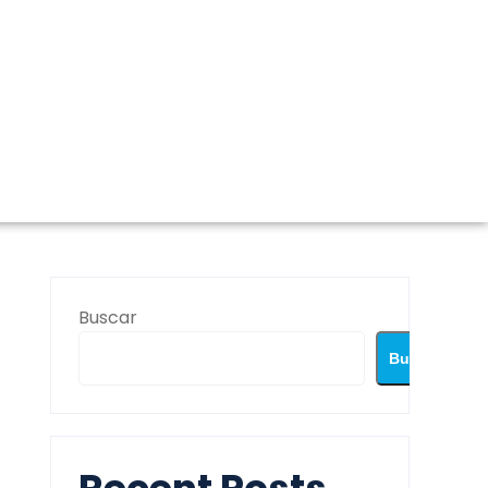
Buscar
Buscar