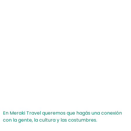
En Meraki Travel queremos que hagás una conexión
con la gente, la cultura y las costumbres.