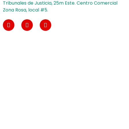
Tribunales de Justicia, 25m Este. Centro Comercial
Zona Rosa, local #5.