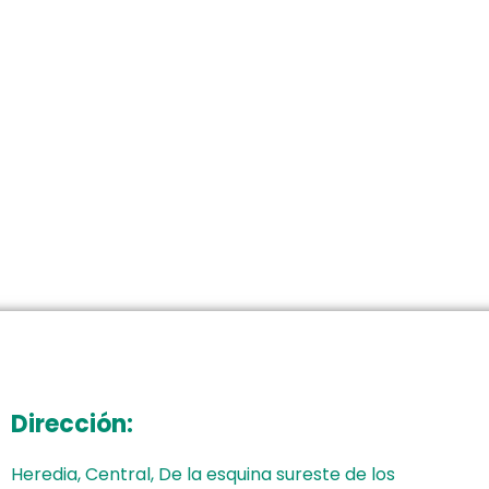
Dirección:
Heredia, Central, De la esquina sureste de los