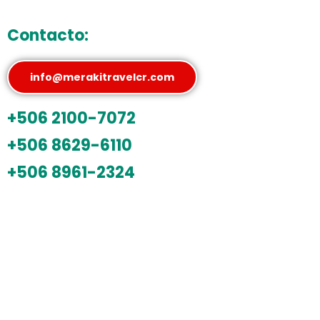
Contacto:
info@merakitravelcr.com
+506 2100-7072
+506 8629-6110
+506 8961-2324