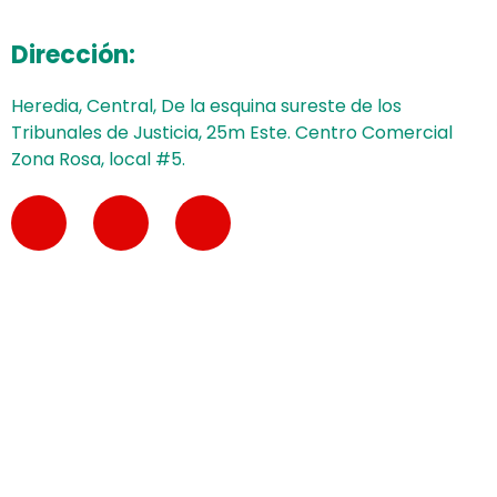
Dirección:
Heredia, Central, De la esquina sureste de los
Tribunales de Justicia, 25m Este. Centro Comercial
Zona Rosa, local #5.